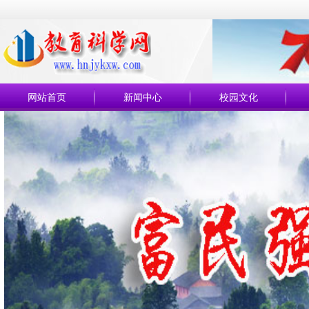
网站首页
新闻中心
校园文化