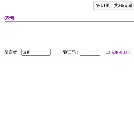
第1/1页 共2条记录
[表情]
留言者：
验证码：
点击获取验证码