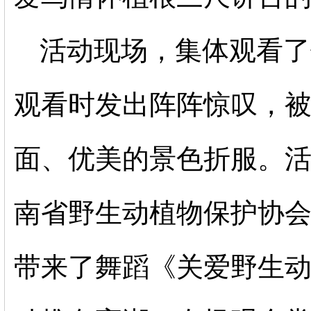
活动现场，集体观看了
观看时发出阵阵惊叹，
面、优美的景色折服。
南省野生动植物保护协
带来了舞蹈《关爱野生动