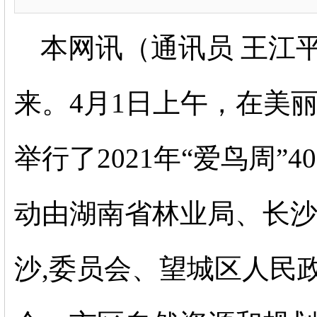
本网讯（通讯员
王江
来。
4月1日上午，在美
举行了2021年“爱鸟周
动由湖南省林业局、长
沙,委员会、望城区人民