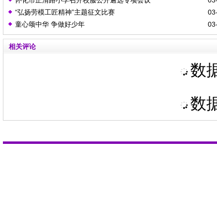
“弘扬劳模工匠精神”主题征文比赛
03-
童心颂中华 争做好少年
03-
相关评论
数据
数据