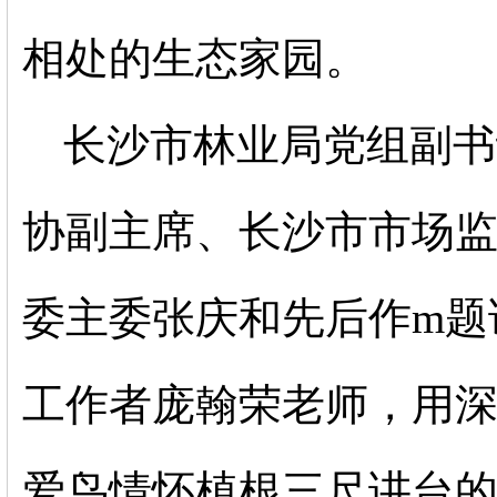
相处的生态家园。
长沙市林业局党组副书
协副主席、长沙市市场
委主委张庆和先后作m题
工作者庞翰荣老师，用
爱鸟情怀植根三尺讲台