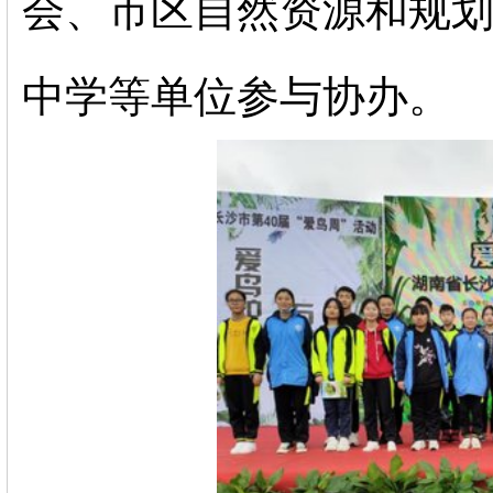
会、市区自然资源和规
中学等单位参与协办。