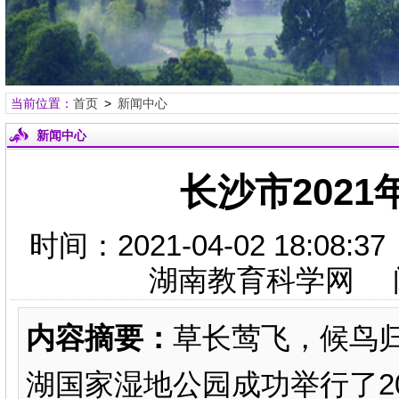
当前位置：
首页
>
新闻中心
新闻中心
长沙市202
时间：2021-04-02 18:
湖南教育科学网 
内容摘要：
草长莺飞，候鸟归
湖国家湿地公园成功举行了20