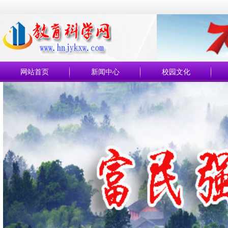
网站首页
新闻中心
校园文化