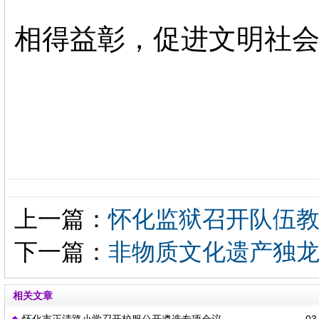
相得益彰，促进文明社
上一篇：
怀化监狱召开队伍
下一篇：
非物质文化遗产独
相关文章
怀化市正清路小学召开校服公开遴选专项会议
03-