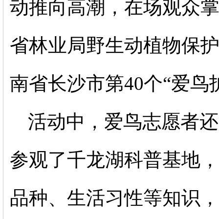
动推向高潮，在场观众
省林业局野生动植物保
南省长沙市第
40个“爱
活动中，爱鸟志愿者还
参观了千龙湖科普基地
品种、生活习性等知识