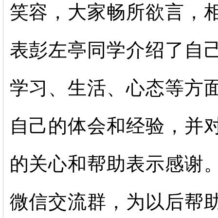
笑容，大家畅所欲言，
表彭左亭同学介绍了自
学习、生活、心态等方
自己的体会和经验，并
的关心和帮助表示感谢
微信交流群，为以后帮