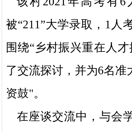
该村
2021年高考有
被
“211”大学录取
，
1人
围绕
“乡村振兴重在人才
了交流探讨，并为6名准
资鼓"。
在座谈交流中，与会