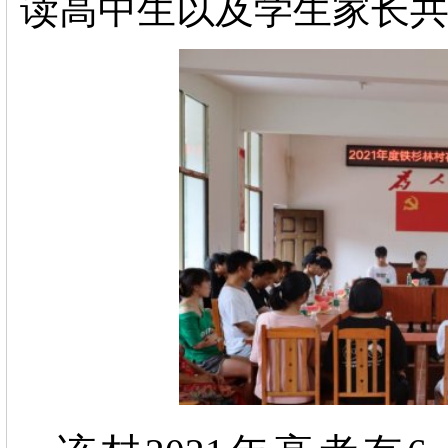
读高中生以及学生家长共