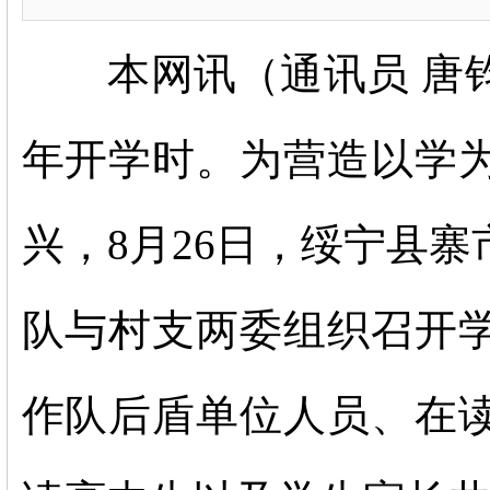
本网讯
（通讯员
唐
年开学时。为营造以
学
兴，
8月26日，绥宁县
队与村支两委组织召开
作队后盾单位人员、在