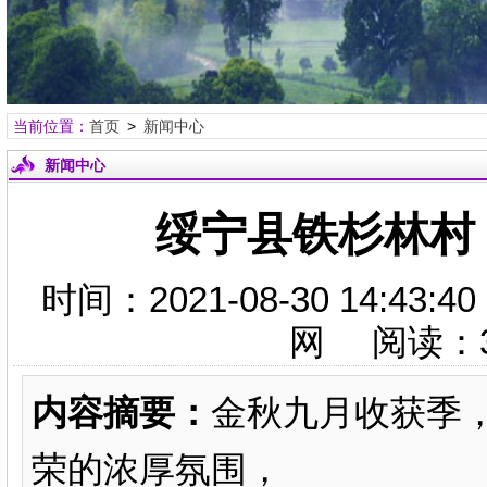
当前位置：
首页
>
新闻中心
新闻中心
绥宁县铁杉林村
时间：2021-08-30 14
网 阅读：
内容摘要：
金秋九月收获季
荣的浓厚氛围，