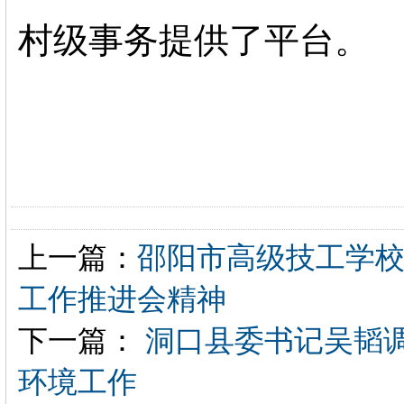
村级事务提供了平台。
上一篇：
邵阳市高级技工学
工作推进会精神
下一篇：
洞口县委书记吴韬
环境工作