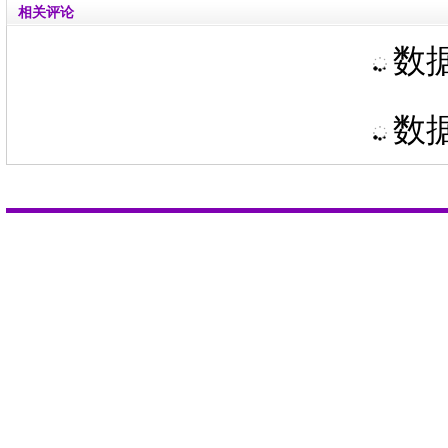
相关评论
数据
数据