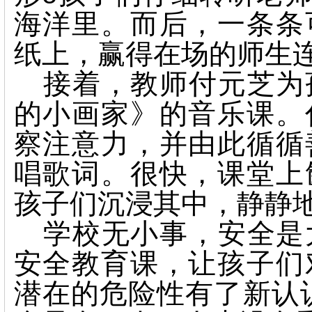
海洋里。而后，一条条
纸上，赢得在场的师生
接着，教师付元芝为
的小画家》的音乐课。
察注意力，并由此循循
唱歌词。很快，课堂上
孩子们沉浸其中，静静
学校无小事，安全是
安全教育课，让孩子们
潜在的危险性有了新认