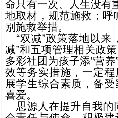
命只有一次、人生没有重
地取材，规范施救；呼
别施救举措。
“双减”政策落地以来
减”和五项管理相关政
多彩社团为孩子添“营养
效等务实措施，一定程
展学生综合素质，备受
喜爱。
思源人在提升自我的
会责任与使命。积极建