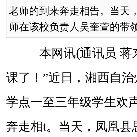
老师的到来奔走相告。当天
师在该校负责人吴奎萱的带
本网讯(通讯员 蒋
课了！”近日，湘西自
学点一至三年级学生欢
奔走相t。当天，凤凰县