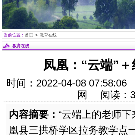
当前位置：
首页
>
教育在线
教育在线
凤凰：“云端”
时间：2022-04-08 07:
网 阅读：
内容摘要：
“云端上的老师下
凰县三拱桥学区拉务教学点