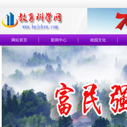
网站首页
新闻中心
校园文化