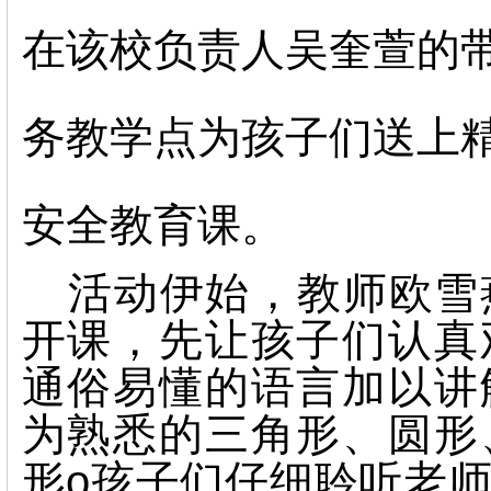
在该校负责人吴奎萱的
务教学点为孩子们送上
安全教育课。
活动伊始，教师欧雪
开课，先让孩子们认真
通俗易懂的语言加以讲
为熟悉的三角形、圆形
形o孩子们仔细聆听老