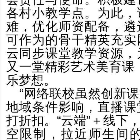
各村小教学点。为此，
难，优化师资配备，遴
可作为的骨干精英充实
云同步课堂教学资源，
又一堂精彩艺术美育课
乐梦想。
“网络联校虽然创新
地域条件影响，直播课
打折扣。“
云端
”＋线下
空限制，拉近师生间