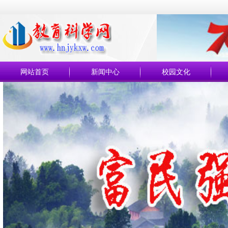
网站首页
新闻中心
校园文化