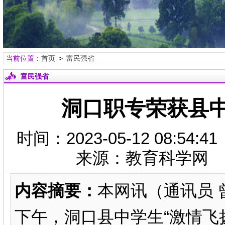
当前位置：
首页
>
富民强省
富民强省
洞口职专荣获县
时间：2023-05-12 08:
来源：教育科学网
内容摘要：
本网讯（通讯员 曾
下午，洞口县中学生“激情飞