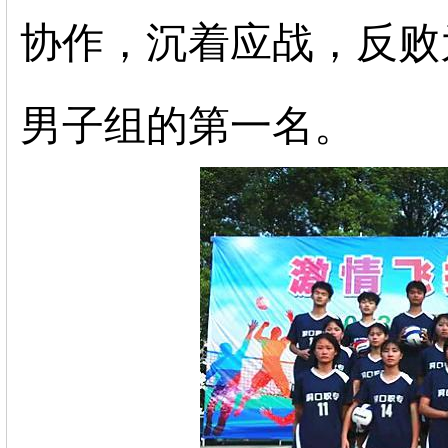
协作，沉着应战，反败
男子组的第一名
。