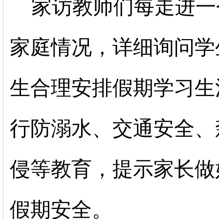
家访教师们每走进一
家庭情况，详细询问学
生合理安排假期学习生
行防溺水、交通安全、
侵等教育，提示家长做
假期安全。