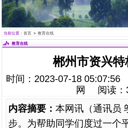
当前位置：
首页
>
教育在线
教育在线
郴州市资兴特
时间：2023-07-18 05:
网 阅读：
内容摘要：
本网讯（通讯员
步。为帮助同学们度过一个