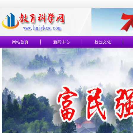
网站首页
新闻中心
校园文化