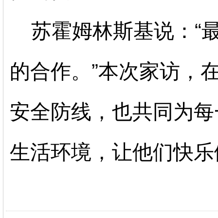
苏霍姆林斯基说：
“
的合作。”本次家访，
安全防线，也共同为每
生活环境，让他们快乐