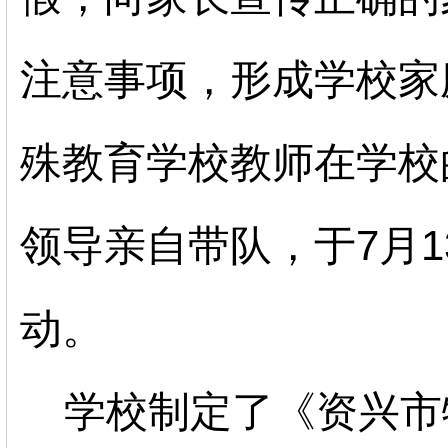
注意事项，形成学校家
殊教育学校教师在学校
领导亲自带队，于
7月
动。
学校制定了《资兴市