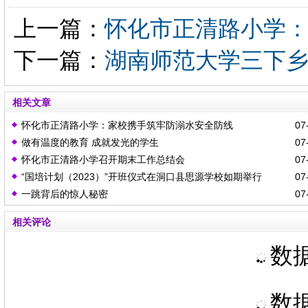
上一篇：
怀化市正清路小学
下一篇：
湖南师范大学三下乡
相关文章
怀化市正清路小学：家校携手筑牢防溺水安全防线
07-
做有温度的教育 成就发光的学生
07-
怀化市正清路小学召开期末工作总结会
07-
“国培计划（2023）”开班仪式在洞口县思源学校如期举行
07-
一跳背后的惊人秘密
07-
相关评论
数据
数据