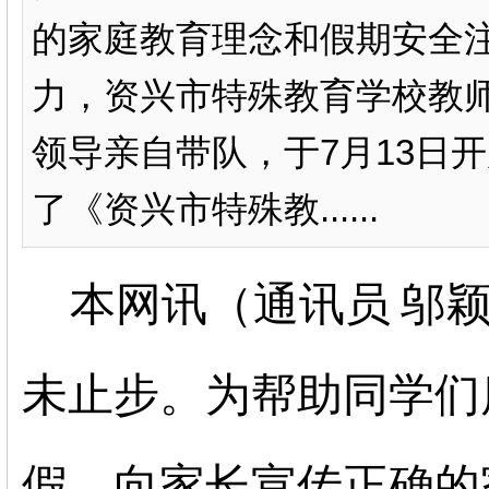
的家庭教育理念和假期安全
力，资兴市特殊教育学校教
领导亲自带队，于7月13日
了《资兴市特殊教......
本网讯（通讯员
邬
未止步。为帮助同学们
假，向家长宣传正确的