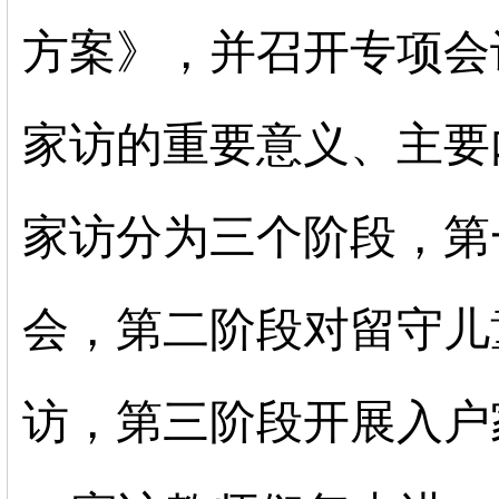
方案》，并召开专项会
家访的重要意义、主要
家访分为三个阶段，第
会，第二阶段对留守儿
访，第三阶段开展入户