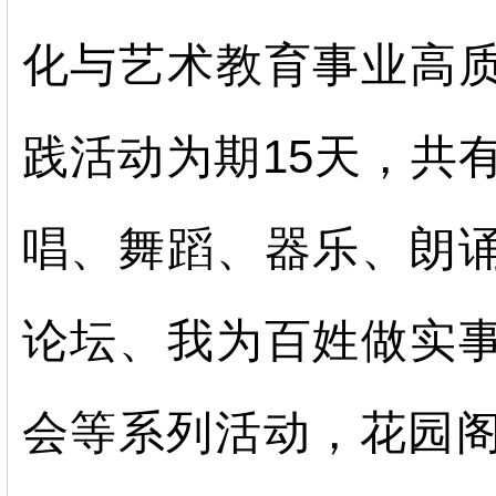
化与艺术教育事业高
践活动为期
15天
，共
唱、舞蹈、器乐、朗
论坛、我为百姓做实
会等系列活动，
花园