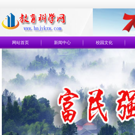
网站首页
新闻中心
校园文化