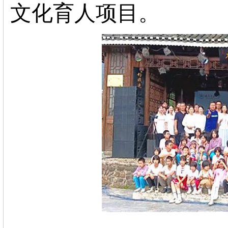
文化育人项目。