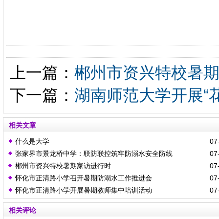
上一篇：
郴州市资兴特校暑
下一篇：
湖南师范大学开展“
相关文章
什么是大学
07-
张家界市景龙桥中学：联防联控筑牢防溺水安全防线
07-
郴州市资兴特校暑期家访进行时
07-
怀化市正清路小学召开暑期防溺水工作推进会
07-
怀化市正清路小学开展暑期教师集中培训活动
07-
相关评论