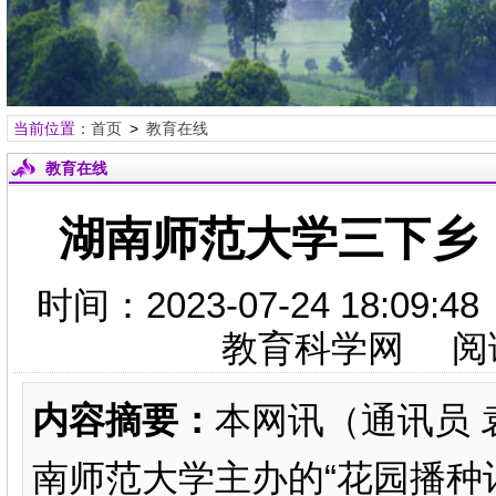
当前位置：
首页
>
教育在线
教育在线
湖南师范大学三下乡
时间：2023-07-24 18:
教育科学网 阅
内容摘要：
本网讯（通讯员 
南师范大学主办的“花园播种