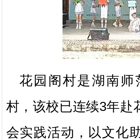
花园阁村是湖南师
村，该校已连续
3年赴
会实践活动，以文化