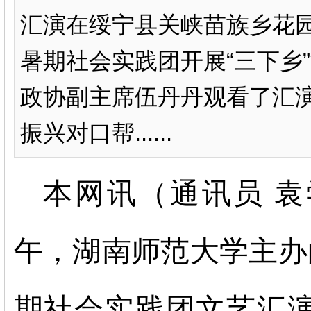
汇演在绥宁县关峡苗族乡花
暑期社会实践团开展“三下乡
政协副主席伍丹丹观看了汇
振兴对口帮......
本网讯（通讯员
袁
午，湖南师范大学
主办
期社会实践团文艺汇