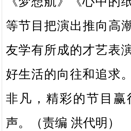
《梦想航》《心中的
等节目把演出推向高
友学有所成的才艺表
好生活的向往和追求
非凡，精彩的节目赢
声。（责编 洪代明）