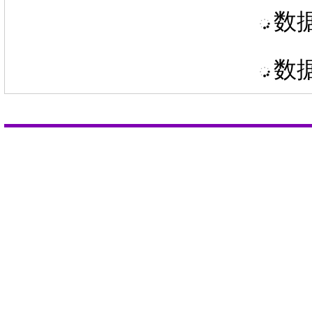
数据
数据