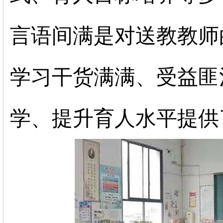
言语间满是对送教教师
学习干货满满、受益匪
学、提升育人水平提供