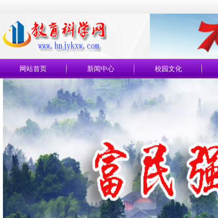
网站首页
新闻中心
校园文化