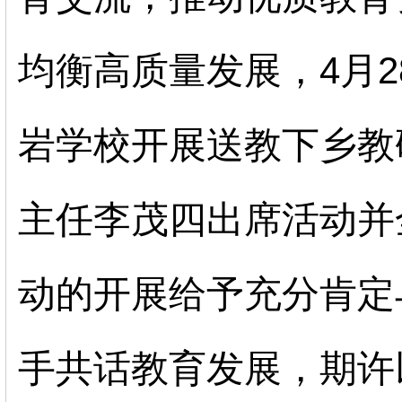
均衡高质量发展，
4月
岩学校开展送教下乡教
主任李茂四出席活动并
动的开展给予充分肯定
手共话教育发展，期许