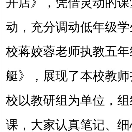
开店》，凭借灵动的课
动，充分调动低年级学
校蒋姣蓉老师执教五年
艇》，展现了本校教师
校以教研组为单位，组
课，大家认真笔记、细