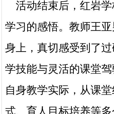
活动结束后，红岩学
学习的感悟。教师王亚
身上，真切感受到了过
学技能与灵活的课堂驾
自身教学实际，从课堂
式、育人目标培养等多