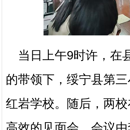
当日上午
9时许，在
的带领下，绥宁县第三
红岩学校。随后，两校
高效的见面会，会议由