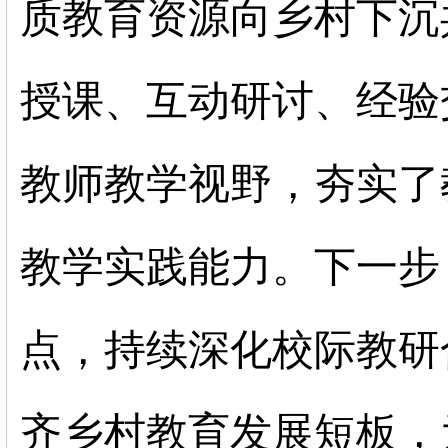
质教育资源向乡村下沉
授课、互动研讨、经验
教师教学视野，夯实了
教学实践能力。下一步
点，持续深化校际教研
齐乡村教育发展短板，