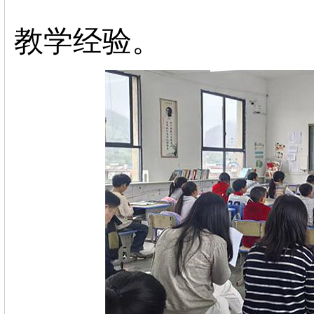
教学经验。