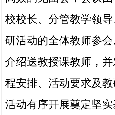
校校长、分管教学领导
研活动的全体教师参会
介绍送教授课教师，并
程安排、活动要求及教
活动有序开展奠定坚实