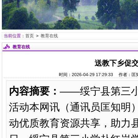
当前位置：
首页
>
教育在线
教育在线
送教下乡促交
时间：2026-04-29 17:29:33 
内容摘要：
——绥宁县第三
活动本网讯（通讯员匡知明
动优质教育资源共享，助力县