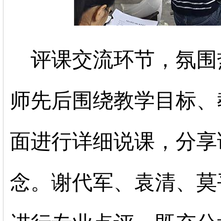
评课交流环节，氛围
师先后围绕教学目标、
面进行详细说课，分享
念。谢代军、袁清、莫