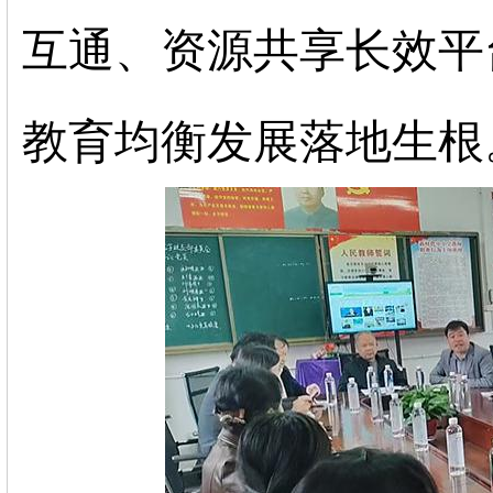
互通、资源共享长效平
教育均衡发展落地生根