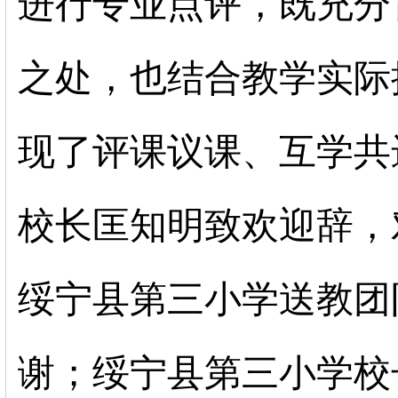
进行专业点评，既充分
之处，也结合教学实际
现了评课议课、互学共
校长匡知明致欢迎辞，
绥宁县第三小学送教团
谢；绥宁县第三小学校