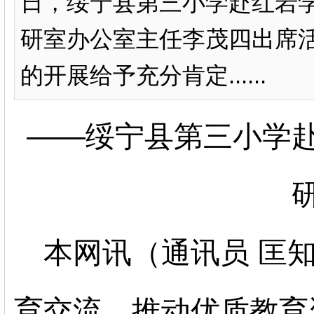
日，绥宁县第三小学赴红岩
研室办公室主任李茂四出席
的开展给予充分肯定......
——绥宁县第三小学
本网讯（通讯员
匡
育交流，推动优质教育