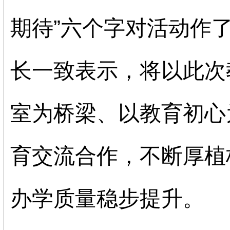
期待”六个字对活动
作
长一致表示，将以此次
室为桥梁、以教育初心
育交流合作，不断厚植
办学质量稳步提升。