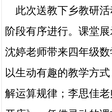
此次送教下乡教研活
阶段有序进行。课堂展
沈婷老师带来四年级数
以生动有趣的教学方式
解运算规律；李思佳老