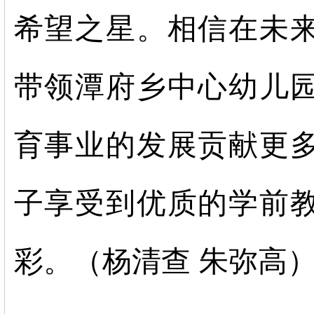
希望之星。相信在未
带领潭府乡中心幼儿
育事业的发展贡献更
子享受到优质的学前
彩。（杨清查 朱弥高