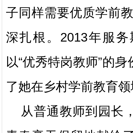
子同样需要优质学前教
深扎根。2013年服
以“优秀特岗教师”的
了她在乡村学前教育领
从普通教师到园长