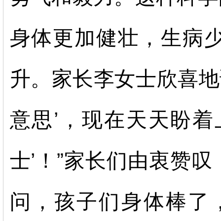
身体更加健壮，生病
升。家长李女士欣喜地
意思’，现在天天盼着
士’！”家长们由衷赞叹
问，孩子们身体棒了