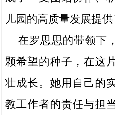
儿园的高质量发展提供
在罗思思的带领下
颗希望的种子，在这
壮成长。她用自己的
教工作者的责任与担