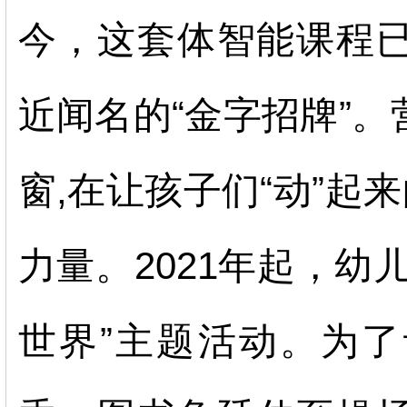
今，这套体智能课程
近闻名的“金字招牌”
窗
,
在让孩子们
“动”起
力量。2021年起，幼
世界”主题活动。为