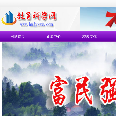
网站首页
新闻中心
校园文化