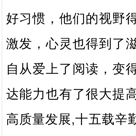
好习惯，他们的视野
激发，心灵也得到了
自从爱上了阅读，变
达能力也有了很大提
高质量发展
,
十五载辛