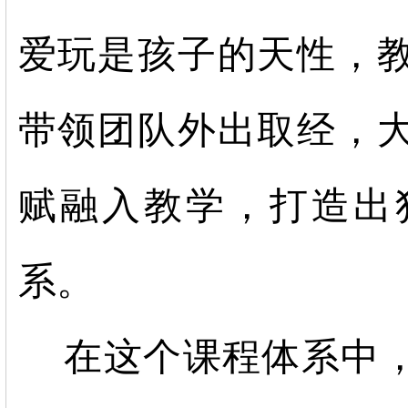
爱玩是孩子的天性，
带领团队外出取经，
赋融入教学，打造出
系。
在这个课程体系中