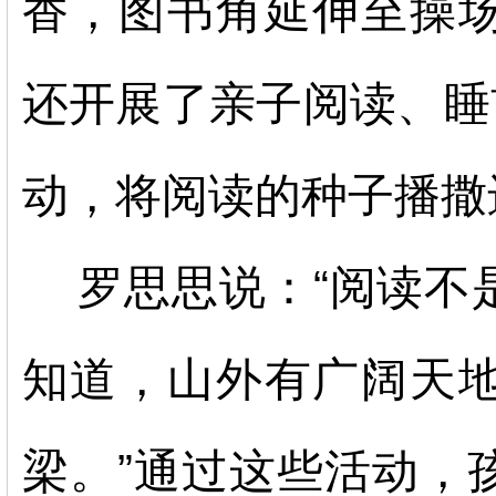
香，图书角延伸至操
还开展了亲子阅读、睡
动，将阅读的种子播撒
罗思思说：
“阅读不
知道，山外有广阔天
梁。”通过这些活动，