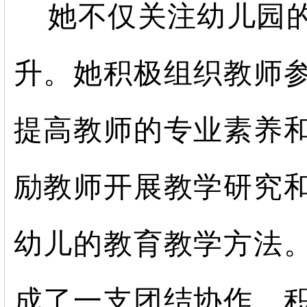
她不仅关注幼儿园
升。她积极组织教师
提高教师的专业素养
励教师开展教学研究
幼儿的教育教学方法
成了一支团结协作、