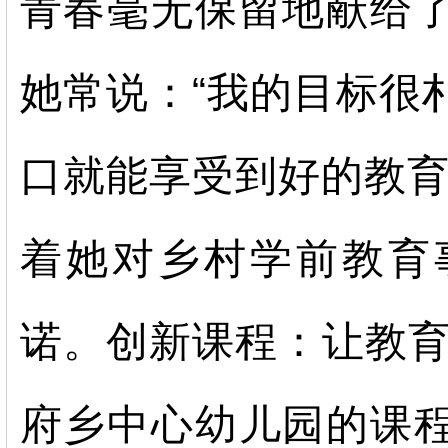
青春毫无保留地献给
她常说：
“我的目标很
口就能享受到好的教育
着她对乡村学前教育
诺。创新课程：让教
府乡中心幼儿园的课