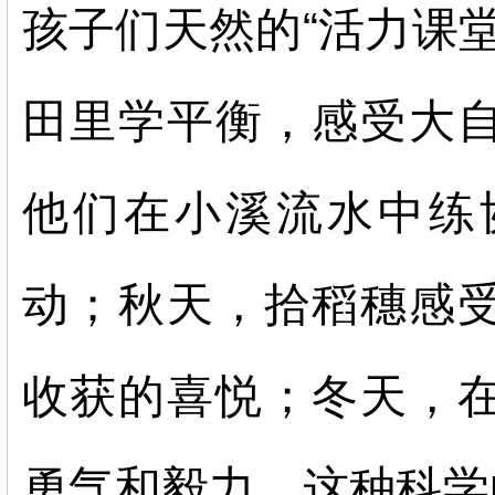
孩子们天然的
“活力课
田里学平衡，感受大
他们在小溪流水中练
动；秋天，拾稻穗感
收获的喜悦；冬天，
勇气和毅力。这种科学