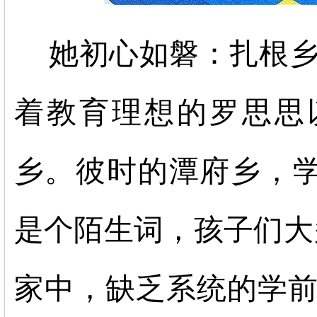
她初心如磐：扎根乡村
着教育理想的罗思思
乡。彼时的潭府乡，
是个陌生词，孩子们大
家中，缺乏系统的学前