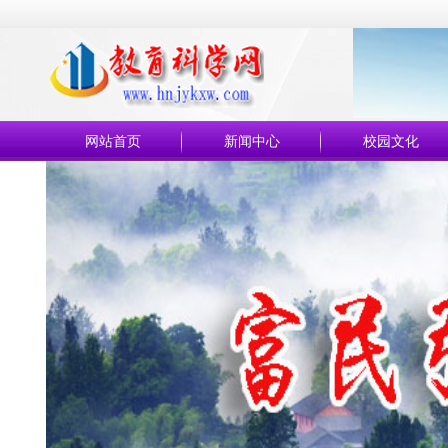
网站首页
新闻中心
校园文化