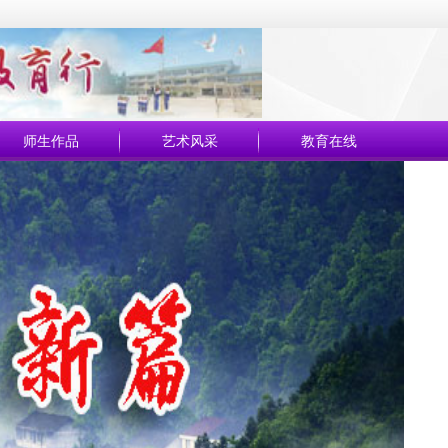
师生作品
艺术风采
教育在线