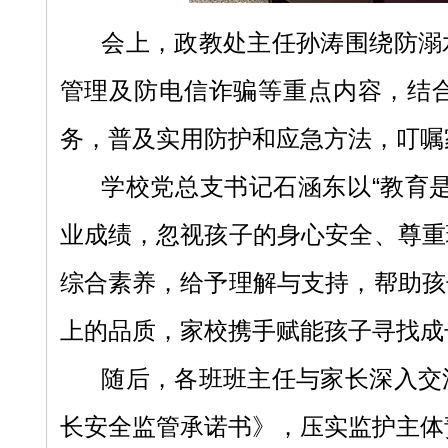
会上，政教处主任孙涛围绕防溺
管理及防电信诈骗等重点内容，结
务，普及实用防护和应急方法，叮嘱
学校党总支书记石涵东以
“教育
业成绩，忽视孩子的身心安全、尊重
综合素养，给予理解与支持，帮助孩
上的品质，家校携手赋能孩子寻找成
随后，各班班主任与家长深入交
长安全监管承诺书》，压实监护主体