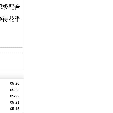
积极配合
静待花季
05-26
05-25
05-22
05-21
05-15