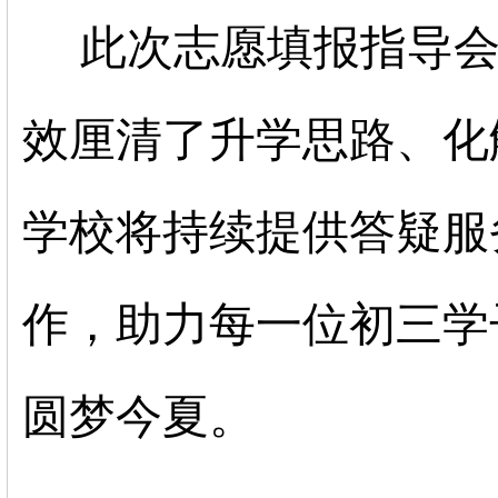
此次志愿填报指导会
效厘清了升学思路、化
学校将持续提供答疑服
作，助力每一位初三学
圆梦今夏。