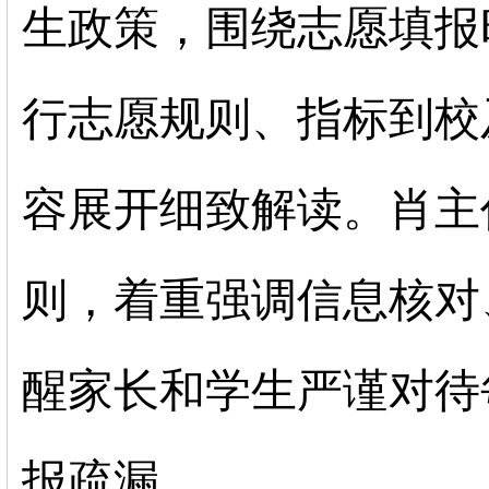
生政策，围绕志愿填报
行志愿规则、指标到校
容展开细致解读。肖主
则，着重强调信息核对
醒家长和学生严谨对待
报疏漏。