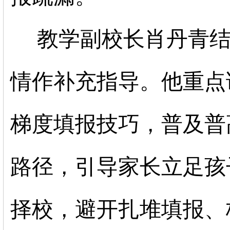
教学副校长肖丹青结
情作补充指导。他重点
梯度填报技巧，普及普
路径，引导家长立足孩
择校，避开扎堆填报、