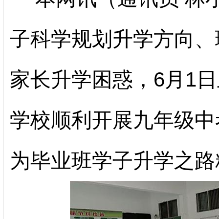
子科学规划升学方向、
家长升学困惑，
6
月
1
日
学校顺利开展九年级中
为毕业班学子升学之路