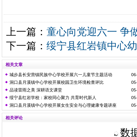
上一篇：
童心向党迎六一 争
下一篇：
绥宁县红岩镇中心幼
相关文章
城步县长安营镇民族中心学校开展六一儿童节主题活动
06-
洞口县月溪镇中心学校开展校园卫生环境检查评比
05-
品读雷雨之美 深耕语文课堂
05-
绥宁县红岩学校：家校同心聚力 共育时代新人
05-
洞口县月溪镇中心学校开展女生安全与心理健康专题讲座
05-
相关评论
数据