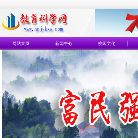
网站首页
新闻中心
校园文化