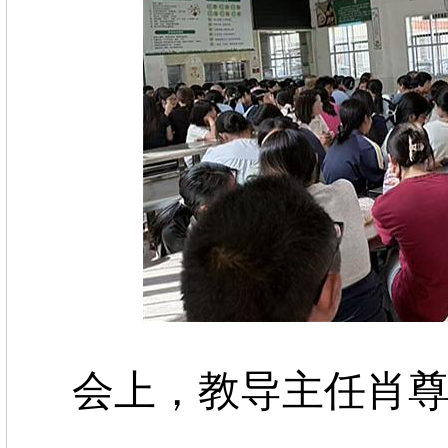
会上，教导主任肖尊