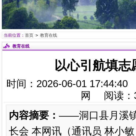
当前位置：
首页
>
教育在线
教育在线
以心引航填志
时间：2026-06-01 17:
网 阅读：
内容摘要：
——洞口县月溪
长会 本网讯（通讯员 林小