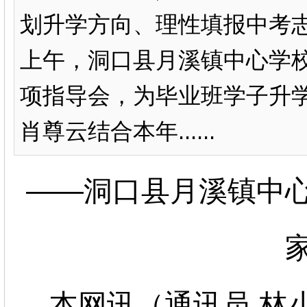
划升学方向、理性填报中考志
上午，洞口县月溪镇中心学
项指导会，为毕业班学子升学
肖尊云结合本年......
——洞口县月溪镇中
本网讯（通讯员 林