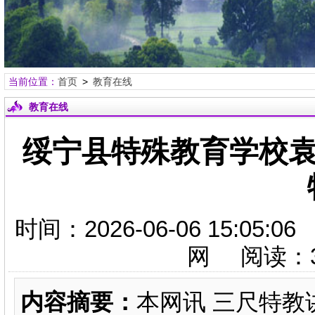
当前位置：
首页
>
教育在线
教育在线
绥宁县特殊教育学校袁
时间：2026-06-06 15:
网 阅读：
内容摘要：
本网讯 三尺特