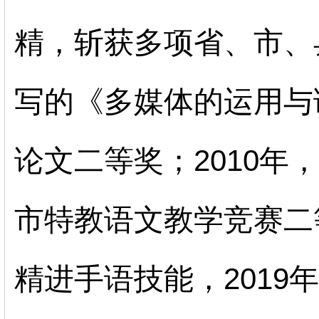
精，斩获多项省、市、
写的《多媒体的运用与
论文二等奖；
2010
年，
市特教语文教学竞赛二
精进手语技能，
2019
年