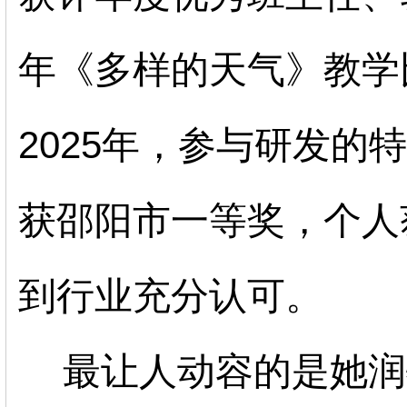
年《多样的天气》教学
2025
年，参与研发的特
获邵阳市一等奖，个人
到行业充分认可。
最让人动容的是她润