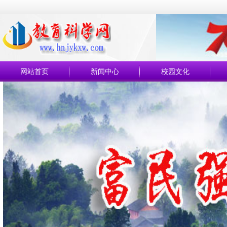
网站首页
新闻中心
校园文化