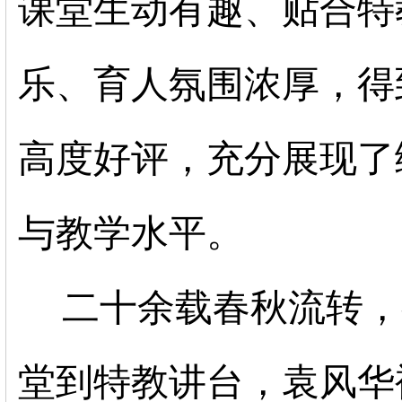
课堂生动有趣、贴合特
乐、育人氛围浓厚，得
高度好评，充分展现了
与教学水平。
二十余载春秋流转，
堂到特教讲台，袁风华