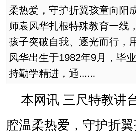
柔热爱，守护折翼孩童向阳
师袁风华扎根特殊教育一线
孩子突破自我、逐光而行，
风华出生于1982年9月，
持勤学精进，通......
本网讯 三尺特教讲
腔温柔热爱，守护折翼