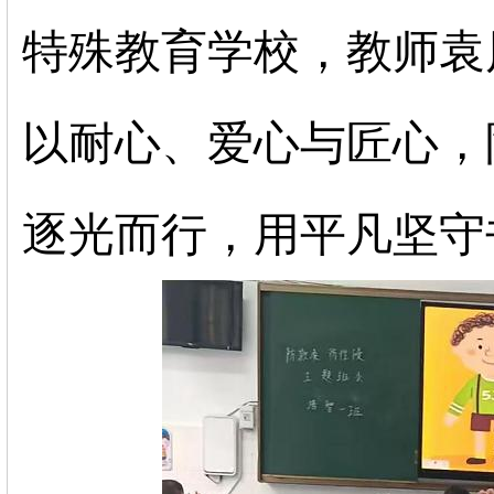
特殊教育学校，教师袁
以耐心、爱心与匠心，
逐光而行，用平凡坚守