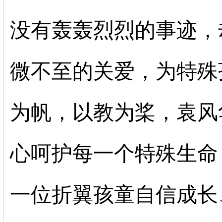
没有轰轰烈烈的事迹，
微不至的关爱，为特殊
为帆，以教为桨，袁风
心呵护每一个特殊生命
一位折翼孩童自信成长