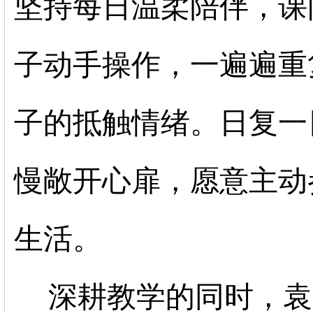
坚持每日温柔陪伴，课
子动手操作，一遍遍重
子的抵触情绪。日复一
慢敞开心扉，愿意主动
生活。
深耕教学的同时，袁