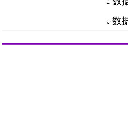
数据
数据