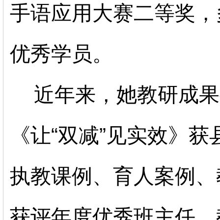
手语应用大赛二等奖，
优秀学员。
近年来，她教研成果
《让“双减”见实效》
执教课例、育人案例、
获评年度优秀班主任、