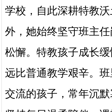
学校，自此深耕特教沃
外，她始终坚守班主任
松懈。特教孩子成长缓
远比普通教学艰辛。班
交流的孩子，常年沉默