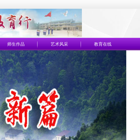
师生作品
艺术风采
教育在线