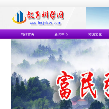
网站首页
新闻中心
校园文化