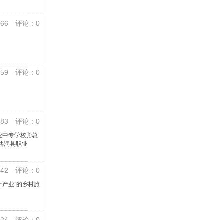
66 评论：0
59 评论：0
83 评论：0
业中专学校党总
共洞县职业
42 评论：0
产业”的乡村旅
24 评论：0