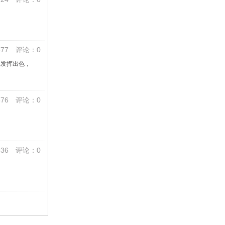
77 评论：0
队发挥出色，
76 评论：0
36 评论：0