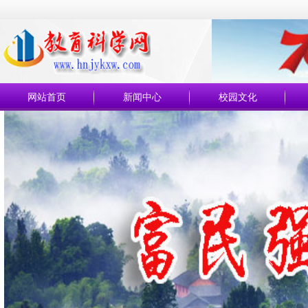
网站首页
新闻中心
校园文化