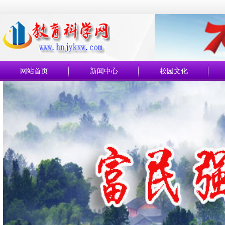
网站首页
新闻中心
校园文化