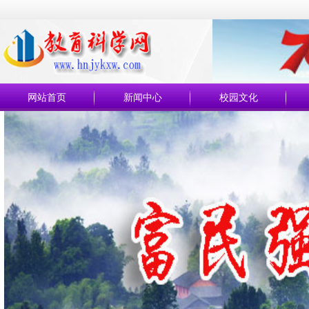
网站首页
新闻中心
校园文化