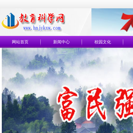
网站首页
新闻中心
校园文化