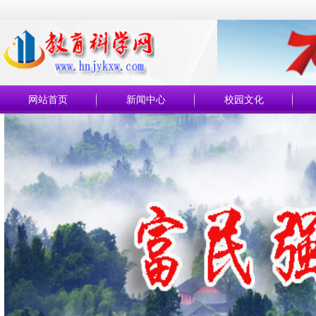
网站首页
新闻中心
校园文化